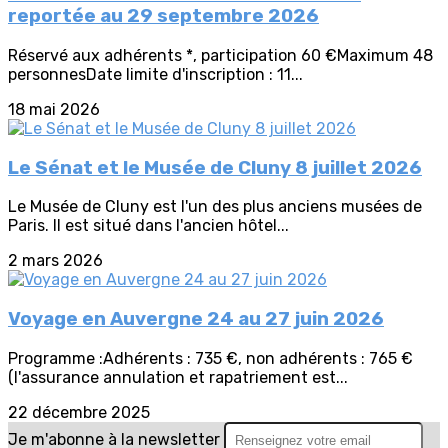
reportée au 29 septembre 2026
Réservé aux adhérents *, participation 60 €Maximum 48
personnesDate limite d'inscription : 11...
18 mai 2026
Le Sénat et le Musée de Cluny 8 juillet 2026
Le Musée de Cluny est l'un des plus anciens musées de
Paris. Il est situé dans l'ancien hôtel...
2 mars 2026
Voyage en Auvergne 24 au 27 juin 2026
Programme :Adhérents : 735 €, non adhérents : 765 €
(l'assurance annulation et rapatriement est...
22 décembre 2025
Je m'abonne à la newsletter