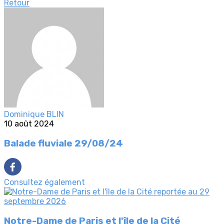
Retour
Dominique BLIN
10 août 2024
Balade fluviale 29/08/24
Consultez également
Notre-Dame de Paris et l'île de la Cité