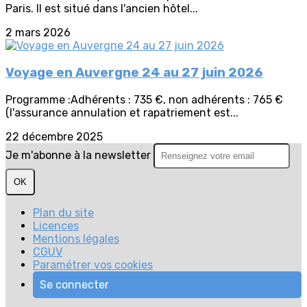
Paris. Il est situé dans l'ancien hôtel...
2 mars 2026
Voyage en Auvergne 24 au 27 juin 2026
Programme :Adhérents : 735 €, non adhérents : 765 €
(l'assurance annulation et rapatriement est...
22 décembre 2025
Je m'abonne à la newsletter
OK
Plan du site
Licences
Mentions légales
CGUV
Paramétrer vos cookies
Se connecter