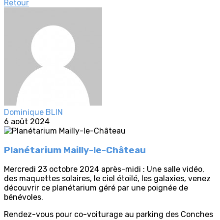
Retour
Dominique BLIN
6 août 2024
Planétarium Mailly-le-Château
Mercredi 23 octobre 2024 après-midi : Une salle vidéo,
des maquettes solaires, le ciel étoilé, les galaxies, venez
découvrir ce planétarium géré par une poignée de
bénévoles.
Rendez-vous pour co-voiturage au parking des Conches