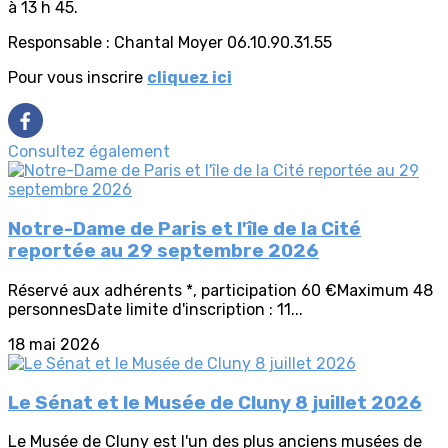
à 13 h 45.
Responsable : Chantal Moyer 06.10.90.31.55
Pour vous inscrire
cliquez ici
Consultez également
Notre-Dame de Paris et l'île de la Cité
reportée au 29 septembre 2026
Réservé aux adhérents *, participation 60 €Maximum 48
personnesDate limite d'inscription : 11...
18 mai 2026
Le Sénat et le Musée de Cluny 8 juillet 2026
Le Musée de Cluny est l'un des plus anciens musées de