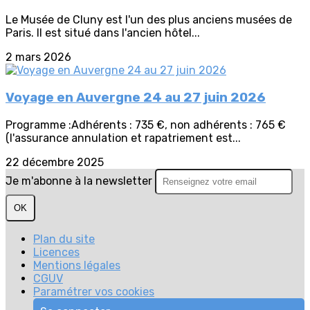
Le Musée de Cluny est l'un des plus anciens musées de
Paris. Il est situé dans l'ancien hôtel...
2 mars 2026
Voyage en Auvergne 24 au 27 juin 2026
Programme :Adhérents : 735 €, non adhérents : 765 €
(l'assurance annulation et rapatriement est...
22 décembre 2025
Je m'abonne à la newsletter
OK
Plan du site
Licences
Mentions légales
CGUV
Paramétrer vos cookies