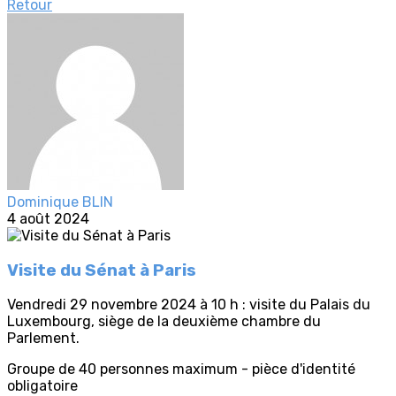
Retour
Dominique BLIN
4 août 2024
Visite du Sénat à Paris
Vendredi 29 novembre 2024 à 10 h : visite du Palais du
Luxembourg, siège de la deuxième chambre du
Parlement.
Groupe de 40 personnes maximum - pièce d'identité
obligatoire