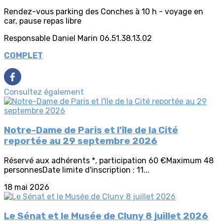
Rendez-vous parking des Conches à 10 h - voyage en
car, pause repas libre
Responsable Daniel Marin 06.51.38.13.02
COMPLET
Consultez également
Notre-Dame de Paris et l'île de la Cité
reportée au 29 septembre 2026
Réservé aux adhérents *, participation 60 €Maximum 48
personnesDate limite d'inscription : 11...
18 mai 2026
Le Sénat et le Musée de Cluny 8 juillet 2026