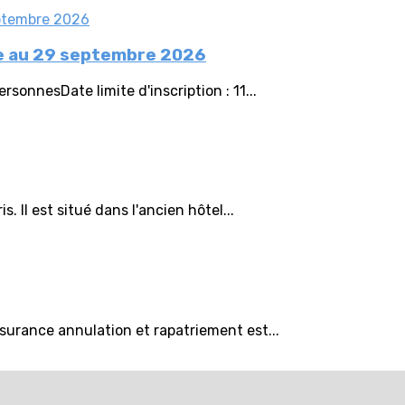
tée au 29 septembre 2026
onnesDate limite d'inscription : 11...
 Il est situé dans l'ancien hôtel...
surance annulation et rapatriement est...