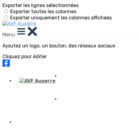
Exporter les lignes sélectionnées
Exporter toutes les colonnes
Exporter uniquement les colonnes affichées
Menu
Ajoutez un logo, un bouton, des réseaux sociaux
Cliquez pour éditer