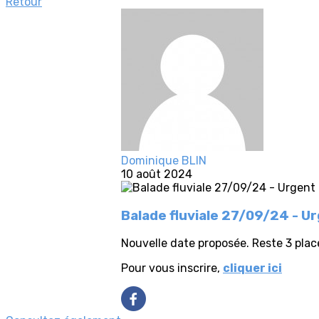
Retour
Dominique BLIN
10 août 2024
Balade fluviale 27/09/24 - U
Nouvelle date proposée. Reste 3 plac
Pour vous inscrire,
cliquer ici