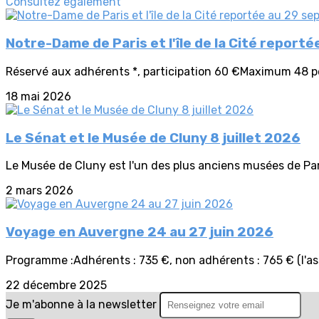
Consultez également
Notre-Dame de Paris et l'île de la Cité repor
Réservé aux adhérents *, participation 60 €Maximum 48 pers
18 mai 2026
Le Sénat et le Musée de Cluny 8 juillet 2026
Le Musée de Cluny est l'un des plus anciens musées de Paris.
2 mars 2026
Voyage en Auvergne 24 au 27 juin 2026
Programme :Adhérents : 735 €, non adhérents : 765 € (l'as
22 décembre 2025
Je m'abonne à la newsletter