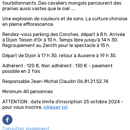
tourbillonnants. Des cavaliers mongols parcourent des
prairies aussi vastes que le ciel ....
Une explosion de couleurs et de sons. La culture chinoise
en pleine efflorescence.
Rendez-vous parking des Conches, départ à 8 h. Arrivée
à Dijon Toison d'Or à 10 h. Temps libre jusqu'à 14 h 30.
Regroupement au Zenith pour le spectacle à 15 h.
Départ de Dijon à 17 h 30, retour à Auxerre à 19 h 30.
Adhérent : 120 €, Non adhérent : 130 € - paiement
possible en 2 fois
Responsable Jean-Michel Claudin 06.81.21.52.74
Minimum 40 personnes
ATTENTION : date limite d'inscription 25 octobre 2024 -
pour vous inscrire,
cliquer ici
Consultez également