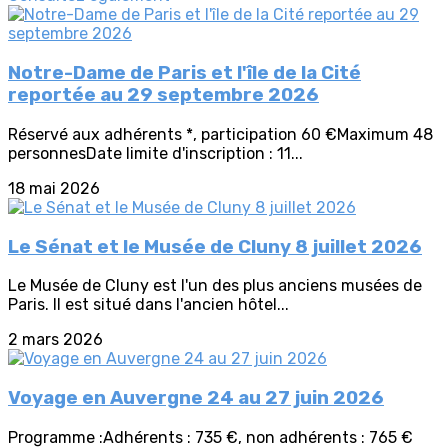
Notre-Dame de Paris et l'île de la Cité
reportée au 29 septembre 2026
Réservé aux adhérents *, participation 60 €Maximum 48
personnesDate limite d'inscription : 11...
18 mai 2026
Le Sénat et le Musée de Cluny 8 juillet 2026
Le Musée de Cluny est l'un des plus anciens musées de
Paris. Il est situé dans l'ancien hôtel...
2 mars 2026
Voyage en Auvergne 24 au 27 juin 2026
Programme :Adhérents : 735 €, non adhérents : 765 €