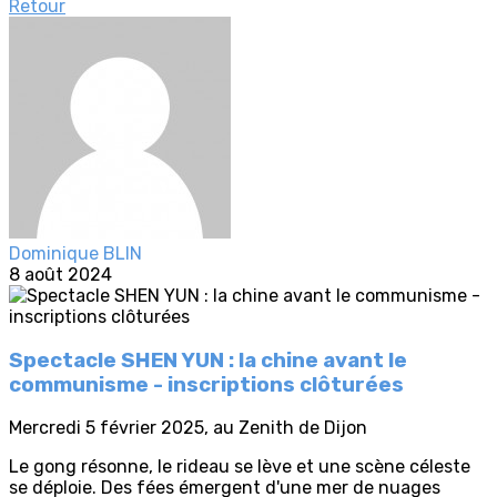
Retour
Dominique BLIN
8 août 2024
Spectacle SHEN YUN : la chine avant le
communisme - inscriptions clôturées
Mercredi 5 février 2025, au Zenith de Dijon
Le gong résonne, le rideau se lève et une scène céleste
se déploie. Des fées émergent d'une mer de nuages