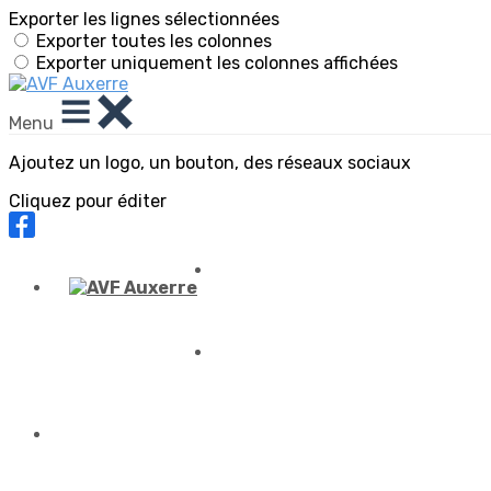
Exporter les lignes sélectionnées
Exporter toutes les colonnes
Exporter uniquement les colonnes affichées
Menu
Ajoutez un logo, un bouton, des réseaux sociaux
Cliquez pour éditer