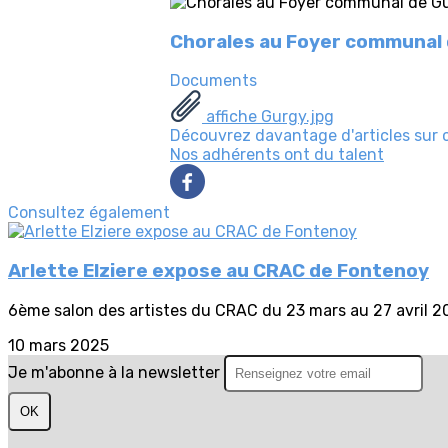
Chorales au Foyer communal 
Documents
affiche Gurgy.jpg
Découvrez davantage d'articles sur 
Nos adhérents ont du talent
Consultez également
Arlette Elziere expose au CRAC de Fontenoy
6ème salon des artistes du CRAC du 23 mars au 27 avril 2
10 mars 2025
Je m'abonne à la newsletter
OK