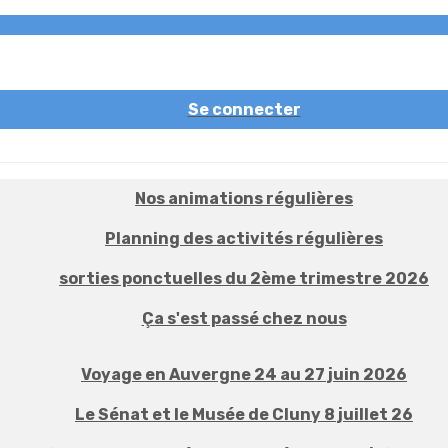
Se connecter
Nos animations régulières
Planning des activités régulières
sorties ponctuelles du 2ème trimestre 2026
Ça s'est passé chez nous
Voyage en Auvergne 24 au 27 juin 2026
Le Sénat et le Musée de Cluny 8 juillet 26