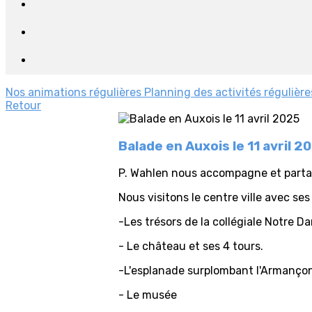
Nos animations régulières
Planning des activités régulièr
Retour
Balade en Auxois le 11 avril 2
P. Wahlen nous accompagne et partag
Nous visitons le centre ville avec s
-Les trésors de la collégiale Notre 
- Le château et ses 4 tours.
-L'esplanade surplombant l'Armanço
- Le musée