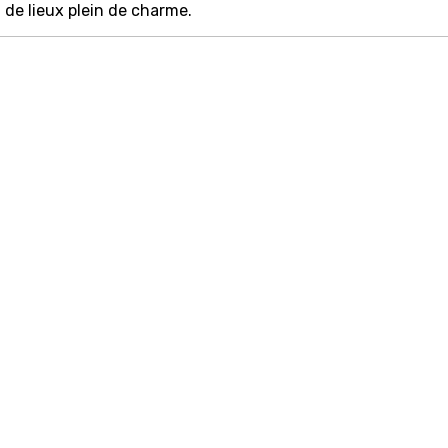
t de lieux plein de charme.