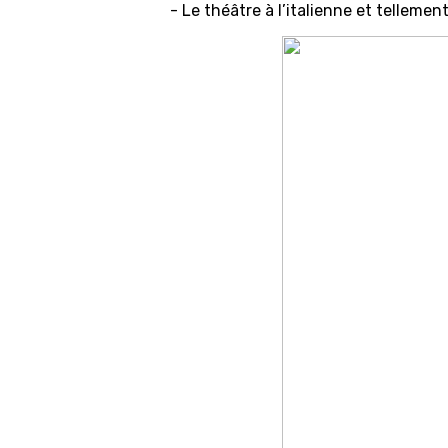
- Le théâtre à l’italienne et tellemen