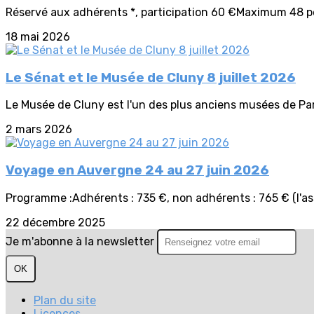
Réservé aux adhérents *, participation 60 €Maximum 48 pers
18 mai 2026
Le Sénat et le Musée de Cluny 8 juillet 2026
Le Musée de Cluny est l'un des plus anciens musées de Paris.
2 mars 2026
Voyage en Auvergne 24 au 27 juin 2026
Programme :Adhérents : 735 €, non adhérents : 765 € (l'as
22 décembre 2025
Je m'abonne à la newsletter
OK
Plan du site
Licences