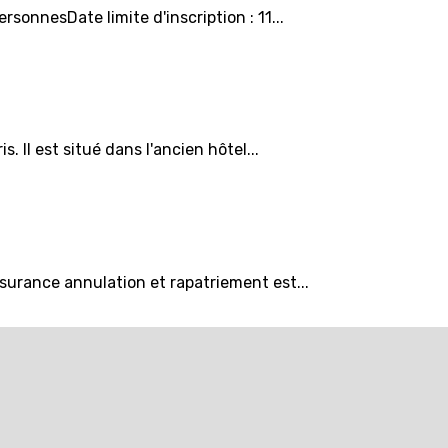
onnesDate limite d'inscription : 11...
 Il est situé dans l'ancien hôtel...
surance annulation et rapatriement est...