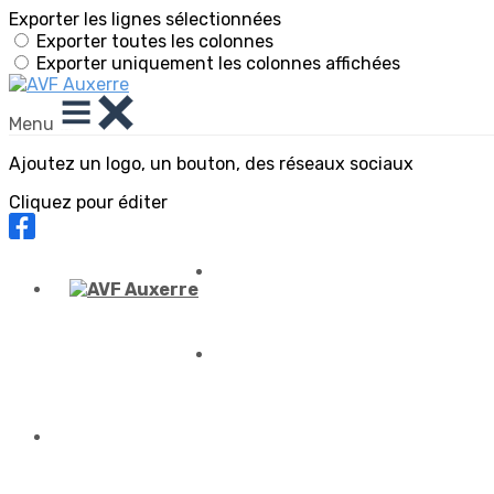
Exporter les lignes sélectionnées
Exporter toutes les colonnes
Exporter uniquement les colonnes affichées
Menu
Ajoutez un logo, un bouton, des réseaux sociaux
Cliquez pour éditer