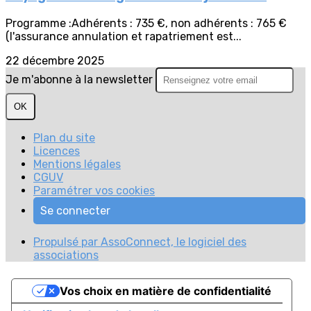
Programme :Adhérents : 735 €, non adhérents : 765 €
(l'assurance annulation et rapatriement est...
22 décembre 2025
Je m'abonne à la newsletter
OK
Plan du site
Licences
Mentions légales
CGUV
Paramétrer vos cookies
Se connecter
Propulsé par AssoConnect, le logiciel des
associations
Vos choix en matière de confidentialité