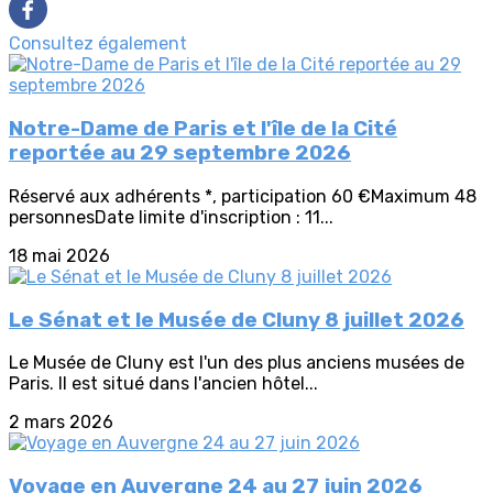
Consultez également
Notre-Dame de Paris et l'île de la Cité
reportée au 29 septembre 2026
Réservé aux adhérents *, participation 60 €Maximum 48
personnesDate limite d'inscription : 11...
18 mai 2026
Le Sénat et le Musée de Cluny 8 juillet 2026
Le Musée de Cluny est l'un des plus anciens musées de
Paris. Il est situé dans l'ancien hôtel...
2 mars 2026
Voyage en Auvergne 24 au 27 juin 2026