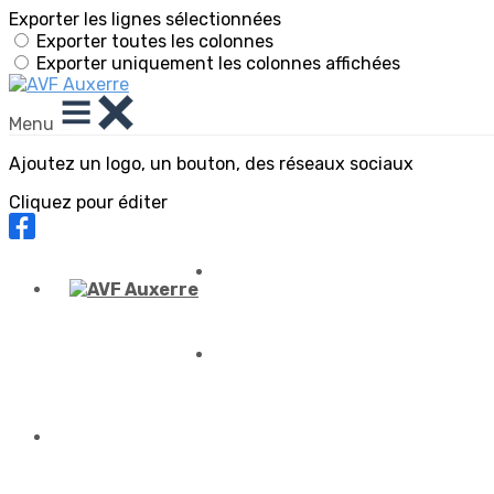
Exporter les lignes sélectionnées
Exporter toutes les colonnes
Exporter uniquement les colonnes affichées
Menu
Ajoutez un logo, un bouton, des réseaux sociaux
Cliquez pour éditer