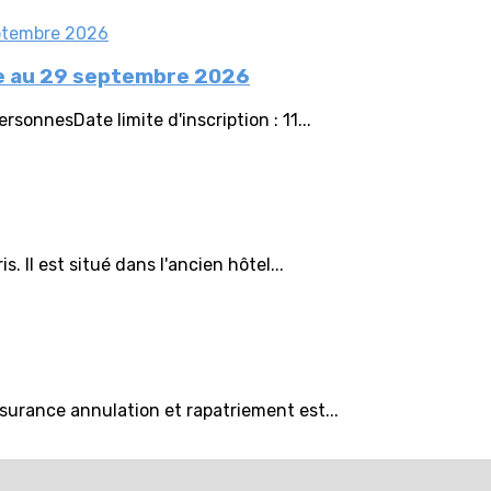
tée au 29 septembre 2026
onnesDate limite d'inscription : 11...
 Il est situé dans l'ancien hôtel...
surance annulation et rapatriement est...