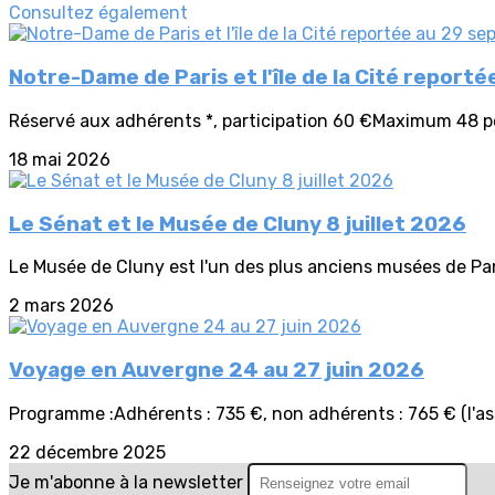
Consultez également
Notre-Dame de Paris et l'île de la Cité repor
Réservé aux adhérents *, participation 60 €Maximum 48 pers
18 mai 2026
Le Sénat et le Musée de Cluny 8 juillet 2026
Le Musée de Cluny est l'un des plus anciens musées de Paris.
2 mars 2026
Voyage en Auvergne 24 au 27 juin 2026
Programme :Adhérents : 735 €, non adhérents : 765 € (l'as
22 décembre 2025
Je m'abonne à la newsletter