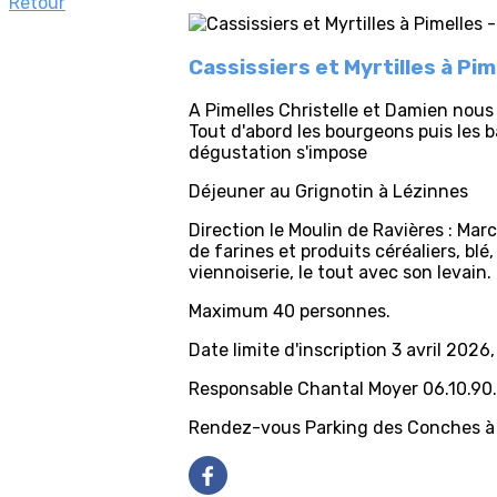
Retour
Cassissiers et Myrtilles à Pim
A Pimelles Christelle et Damien nous 
Tout d'abord les bourgeons puis les b
dégustation s'impose
Déjeuner au Grignotin à Lézinnes
Direction le Moulin de Ravières : Mar
de farines et produits céréaliers, blé, 
viennoiserie, le tout avec son levain.
Maximum 40 personnes.
Date limite d'inscription 3 avril 2026
Responsable Chantal Moyer 06.10.90.
Rendez-vous Parking des Conches à 9 