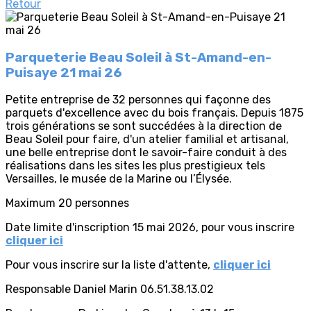
Retour
Parqueterie Beau Soleil à St-Amand-en-
Puisaye 21 mai 26
Petite entreprise de 32 personnes qui façonne des
parquets d'excellence avec du bois français. Depuis 1875
trois générations se sont succédées à la direction de
Beau Soleil pour faire, d'un atelier familial et artisanal,
une belle entreprise dont le savoir-faire conduit à des
réalisations dans les sites les plus prestigieux tels
Versailles, le musée de la Marine ou l’Élysée.
Maximum 20 personnes
Date limite d'inscription 15 mai 2026, pour vous inscrire
cliquer ici
Pour vous inscrire sur la liste d'attente,
cliquer ici
Responsable Daniel Marin 06.51.38.13.02