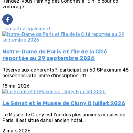
Rendez-vous Parking des Conches à 13 h 15 pour co-
voiturage
Consultez également
Notre-Dame de Paris et l'île de la Cité
reportée au 29 septembre 2026
Réservé aux adhérents *, participation 60 €Maximum 48
personnesDate limite d'inscription : 11...
18 mai 2026
Le Sénat et le Musée de Cluny 8 juillet 2026
Le Musée de Cluny est l'un des plus anciens musées de
Paris. Il est situé dans l'ancien hôtel...
2 mars 2026