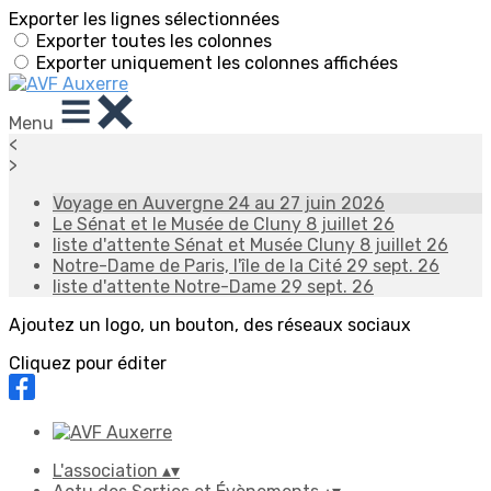
Exporter les lignes sélectionnées
Exporter toutes les colonnes
Exporter uniquement les colonnes affichées
Menu
<
>
Voyage en Auvergne 24 au 27 juin 2026
Le Sénat et le Musée de Cluny 8 juillet 26
liste d'attente Sénat et Musée Cluny 8 juillet 26
Notre-Dame de Paris, l'île de la Cité 29 sept. 26
liste d'attente Notre-Dame 29 sept. 26
Ajoutez un logo, un bouton, des réseaux sociaux
Cliquez pour éditer
L'association
▴
▾