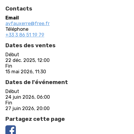
Contacts
Email
avfauxerre@free.fr
Téléphone
+33 3 86 51 19 79
Dates des ventes
Début
22 déc. 2025, 12:00
Fin
15 mai 2026, 11:30
Dates de l'événement
Début
24 juin 2026, 06:00
Fin
27 juin 2026, 20:00
Partagez cette page