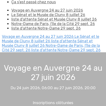
Ça s'est passé chez nous
Voyage en Auvergne 24 au 27 juin 2026
Le Sénat et le Musée de Cluny 8 juillet 26
liste d'attente Sénat et Musée Cluny 8 juillet 26
Notre-Dame de Paris, l'île de la Cité 29 sept. 26
liste d'attente Notre-Dame 29 sept. 26
Voyage en Auvergne 24 au 27 juin 2026
Le Sénat et le
Musée de Cluny 8 juillet 26
liste d'attente Sénat et
Musée Cluny 8 juillet 26
Notre-Dame de Paris, l'île de la
Cité 29 sept. 26
liste d'attente Notre-Dame 29 sept. 26
Voyage en Auvergne 24 au
27 juin 2026
Du 24 juin 2026, 06:00 au 27 juin 2026, 20:00
Inscriptions clôturées