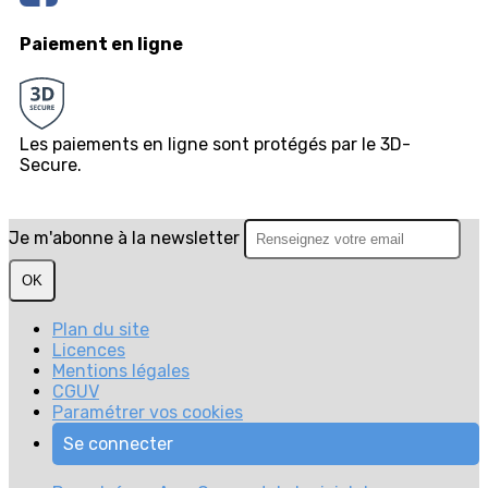
Paiement en ligne
Les paiements en ligne sont protégés par le 3D-
Secure.
Je m'abonne à la newsletter
OK
Plan du site
Licences
Mentions légales
CGUV
Paramétrer vos cookies
Se connecter