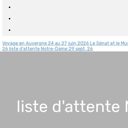
Voyage en Auvergne 24 au 27 juin 2026
Le Sénat et le Mu
26
liste d'attente Notre-Dame 29 sept. 26
liste d'attente