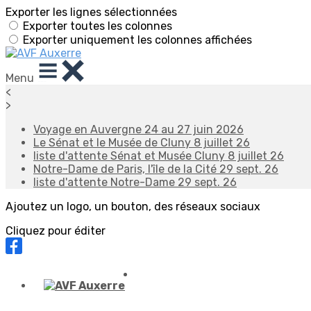
Exporter les lignes sélectionnées
Exporter toutes les colonnes
Exporter uniquement les colonnes affichées
Menu
<
>
Voyage en Auvergne 24 au 27 juin 2026
Le Sénat et le Musée de Cluny 8 juillet 26
liste d'attente Sénat et Musée Cluny 8 juillet 26
Notre-Dame de Paris, l'île de la Cité 29 sept. 26
liste d'attente Notre-Dame 29 sept. 26
Ajoutez un logo, un bouton, des réseaux sociaux
Cliquez pour éditer