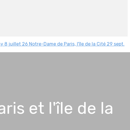
y 8 juillet 26
Notre-Dame de Paris, l'île de la Cité 29 sept.
s et l'île de la