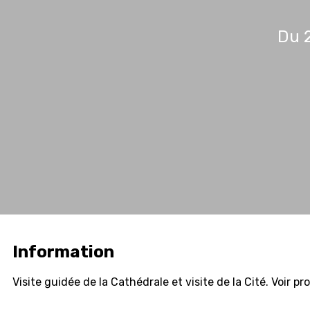
Du 2
Information
Visite guidée de la Cathédrale et visite de la Cité. Voir