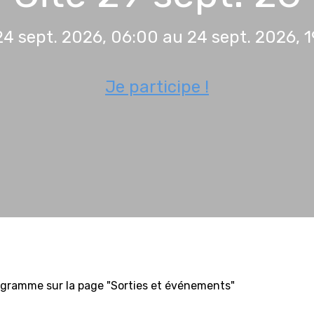
4 sept. 2026, 06:00 au 24 sept. 2026, 
Je participe !
 programme sur la page "Sorties et événements"