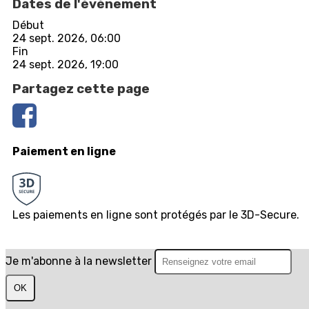
Dates de l'événement
Début
24 sept. 2026, 06:00
Fin
24 sept. 2026, 19:00
Partagez cette page
Paiement en ligne
Les paiements en ligne sont protégés par le 3D-Secure.
Je m'abonne à la newsletter
OK