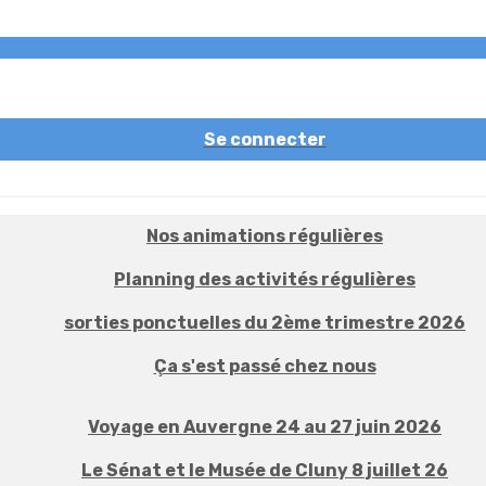
Se connecter
Nos animations régulières
Planning des activités régulières
sorties ponctuelles du 2ème trimestre 2026
Ça s'est passé chez nous
Voyage en Auvergne 24 au 27 juin 2026
Le Sénat et le Musée de Cluny 8 juillet 26