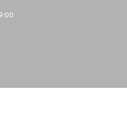
19:00