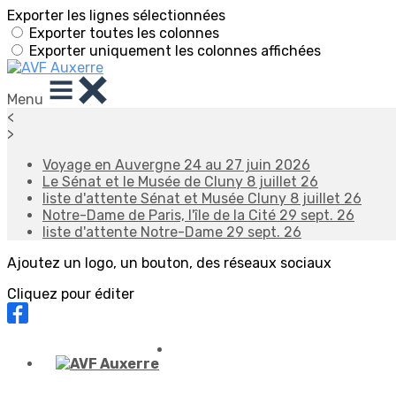
Exporter les lignes sélectionnées
Exporter toutes les colonnes
Exporter uniquement les colonnes affichées
Menu
<
>
Voyage en Auvergne 24 au 27 juin 2026
Le Sénat et le Musée de Cluny 8 juillet 26
liste d'attente Sénat et Musée Cluny 8 juillet 26
Notre-Dame de Paris, l'île de la Cité 29 sept. 26
liste d'attente Notre-Dame 29 sept. 26
Ajoutez un logo, un bouton, des réseaux sociaux
Cliquez pour éditer