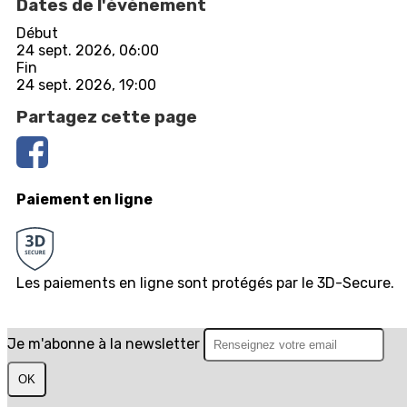
Dates de l'événement
Début
24 sept. 2026, 06:00
Fin
24 sept. 2026, 19:00
Partagez cette page
Paiement en ligne
Les paiements en ligne sont protégés par le 3D-Secure.
Je m'abonne à la newsletter
OK