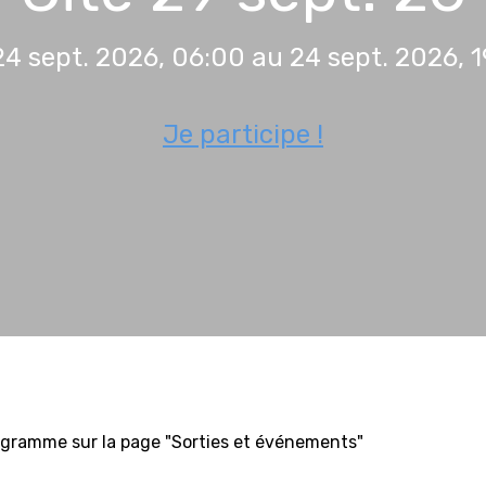
4 sept. 2026, 06:00 au 24 sept. 2026, 
Je participe !
 programme sur la page "Sorties et événements"