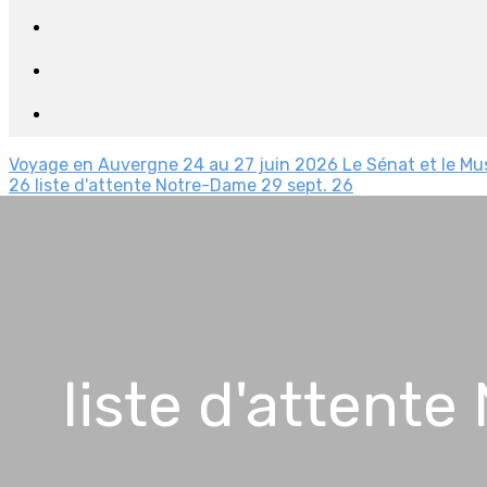
Voyage en Auvergne 24 au 27 juin 2026
Le Sénat et le Mu
26
liste d'attente Notre-Dame 29 sept. 26
liste d'attente