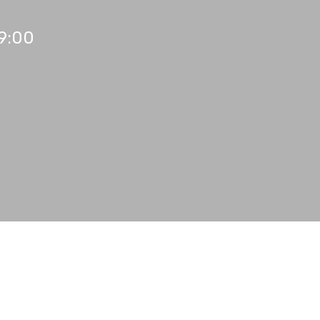
19:00