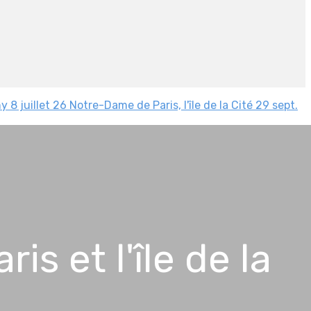
y 8 juillet 26
Notre-Dame de Paris, l'île de la Cité 29 sept.
s et l'île de la