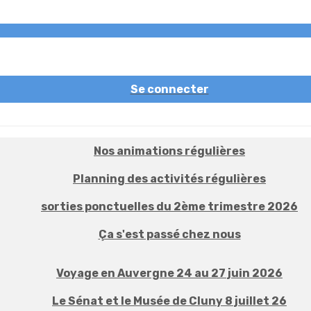
Se connecter
Nos animations régulières
Planning des activités régulières
sorties ponctuelles du 2ème trimestre 2026
Ça s'est passé chez nous
Voyage en Auvergne 24 au 27 juin 2026
Le Sénat et le Musée de Cluny 8 juillet 26