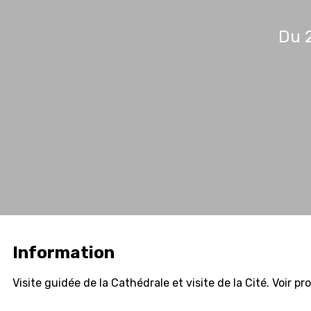
Du 2
Information
Visite guidée de la Cathédrale et visite de la Cité. Voir