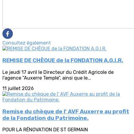
Consultez également
REMISE DE CHÈQUE de la FONDATION A.G.I.R.
Le jeudi 17 avril le Directeur du Crédit Agricole de
l'agence “Auxerre Temple”, ainsi que le...
11 juillet 2026
Remise du chèque de l' AVF Auxerre au profit
de la Fondation du Patrimoine.
POUR LA RÉNOVATION DE ST GERMAIN