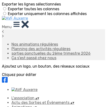
Exporter les lignes sélectionnées
Exporter toutes les colonnes
Exporter uniquement les colonnes affichées
Menu
<
>
Nos animations régulières
Planning des activités régulières
sorties ponctuelles du 2ème trimestre 2026
Ça s'est passé chez nous
Ajoutez un logo, un bouton, des réseaux sociaux
Cliquez pour éditer
L'association
▴
▾
Actu des Sorties et Évènements
▴
▾