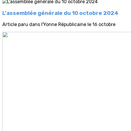
L'assemblée générale du 10 octobre 2024
Article paru dans l'Yonne Républicaine le 16 octobre