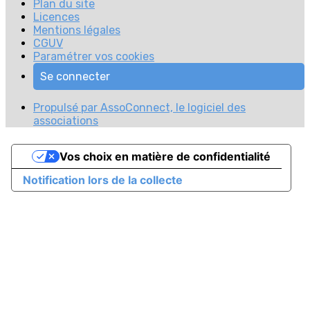
Plan du site
Licences
Mentions légales
CGUV
Paramétrer vos cookies
Se connecter
Propulsé par AssoConnect, le logiciel des
associations
Vos choix en matière de confidentialité
Notification lors de la collecte