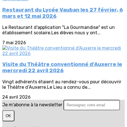
Restaurant du Lycée Vauban les 27 février, 6
mars et 12 mai 2026
Le Restaurant d'application "La Gourmandise" est un
établissement scolaire.Les élèves nous y ont...
7 mai 2026
Visite du Théâtre conventionné d'Auxerre le
mercredi 22 avril 2026
Vingt adhérents étaient au rendez-vous pour découvrir
le Théâtre d’Auxerre.Le Lieu a connu de...
24 avril 2026
Je m'abonne à la newsletter
OK