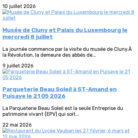
10 juillet 2026
Musée de Cluny et Palais du Luxembourg le
mercredi 8 juillet
La journée commence par la visite du musée de Cluny.À
la Révolution, la demeure des abbés de...
9 juillet 2026
Parqueterie Beau Soleil à ST-Amand en
Puisaye le 21 05 2026
La Parqueterie Beau Soleil est la seule Entreprise du
patrimoine vivant (EPV) qui soit...
22 mai 2026