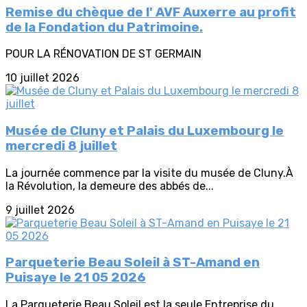
Remise du chèque de l' AVF Auxerre au profit
de la Fondation du Patrimoine.
POUR LA RÉNOVATION DE ST GERMAIN
10 juillet 2026
Musée de Cluny et Palais du Luxembourg le
mercredi 8 juillet
La journée commence par la visite du musée de Cluny.À
la Révolution, la demeure des abbés de...
9 juillet 2026
Parqueterie Beau Soleil à ST-Amand en
Puisaye le 21 05 2026
La Parqueterie Beau Soleil est la seule Entreprise du