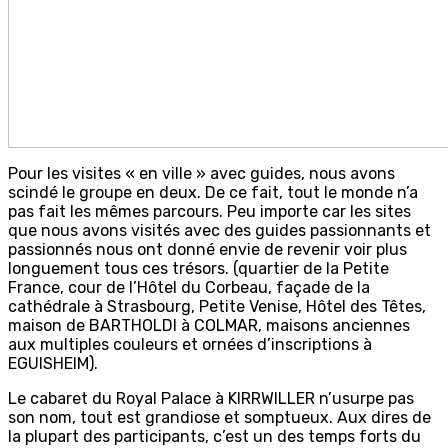
Pour les visites « en ville » avec guides, nous avons
scindé le groupe en deux. De ce fait, tout le monde n’a
pas fait les mêmes parcours. Peu importe car les sites
que nous avons visités avec des guides passionnants et
passionnés nous ont donné envie de revenir voir plus
longuement tous ces trésors. (quartier de la Petite
France, cour de l’Hôtel du Corbeau, façade de la
cathédrale à Strasbourg, Petite Venise, Hôtel des Têtes,
maison de BARTHOLDI à COLMAR, maisons anciennes
aux multiples couleurs et ornées d’inscriptions à
EGUISHEIM).
Le cabaret du Royal Palace à KIRRWILLER n’usurpe pas
son nom, tout est grandiose et somptueux. Aux dires de
la plupart des participants, c’est un des temps forts du