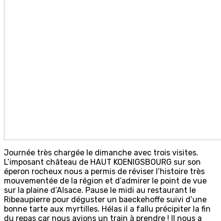
Journée très chargée le dimanche avec trois visites.
L’imposant château de HAUT KOENIGSBOURG sur son
éperon rocheux nous a permis de réviser l’histoire très
mouvementée de la région et d’admirer le point de vue
sur la plaine d’Alsace. Pause le midi au restaurant le
Ribeaupierre pour déguster un baeckehoffe suivi d’une
bonne tarte aux myrtilles. Hélas il a fallu précipiter la fin
du repas car nous avions un train à prendre ! Il nous a