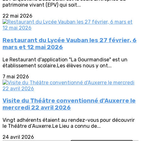
patrimoine vivant (EPV) qui soit...
22 mai 2026
Restaurant du Lycée Vauban les 27 février, 6
mars et 12 mai 2026
Le Restaurant d'application "La Gourmandise" est un
établissement scolaire.Les élèves nous y ont...
7 mai 2026
Visite du Théâtre conventionné d'Auxerre le
mercredi 22 avril 2026
Vingt adhérents étaient au rendez-vous pour découvrir
le Théâtre d’Auxerre.Le Lieu a connu de...
24 avril 2026