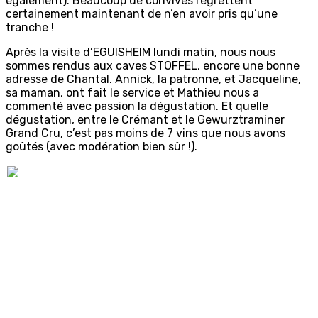
également). Beaucoup de convives regrettent
certainement maintenant de n’en avoir pris qu’une
tranche !
Après la visite d’EGUISHEIM lundi matin, nous nous
sommes rendus aux caves STOFFEL, encore une bonne
adresse de Chantal. Annick, la patronne, et Jacqueline,
sa maman, ont fait le service et Mathieu nous a
commenté avec passion la dégustation. Et quelle
dégustation, entre le Crémant et le Gewurztraminer
Grand Cru, c’est pas moins de 7 vins que nous avons
goûtés (avec modération bien sûr !).