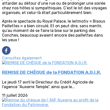
attarder au détour d’une rue ou de prolonger une soirée
chez nos hôtes si sympathiques. C’est le lot des voyages
organisés, et celui-là était particulièrement bien.
Après le spectacle du Royal Palace, le leitmotiv « Bisous
Paillettes » a bien circulé. Et on peut dire, sans mentir,
qu’au moment de se faire la bise sur le parking des
Conches, beaucoup avaient encore des paillettes dans
les yeux !
Consultez également
REMISE DE CHÈQUE de la FONDATION A.G.I.R.
Le jeudi 17 avril le Directeur du Crédit Agricole de
l'agence “Auxerre Temple”, ainsi que le...
11 juillet 2026