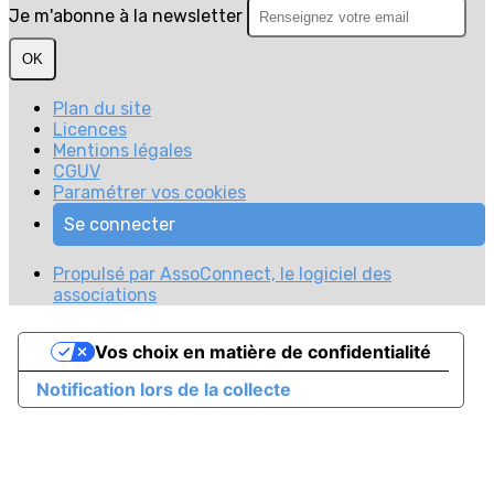
Je m'abonne à la newsletter
OK
Plan du site
Licences
Mentions légales
CGUV
Paramétrer vos cookies
Se connecter
Propulsé par AssoConnect, le logiciel des
associations
Vos choix en matière de confidentialité
Notification lors de la collecte