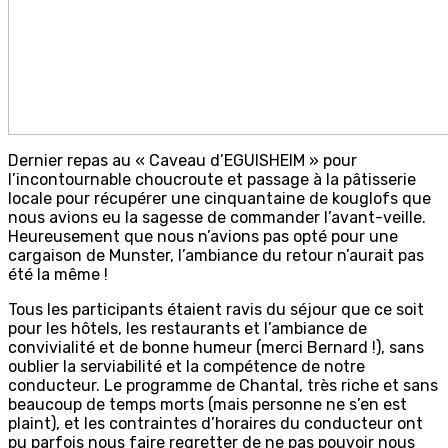
Dernier repas au « Caveau d’EGUISHEIM » pour
l’incontournable choucroute et passage à la pâtisserie
locale pour récupérer une cinquantaine de kouglofs que
nous avions eu la sagesse de commander l’avant-veille.
Heureusement que nous n’avions pas opté pour une
cargaison de Munster, l’ambiance du retour n’aurait pas
été la même !
Tous les participants étaient ravis du séjour que ce soit
pour les hôtels, les restaurants et l’ambiance de
convivialité et de bonne humeur (merci Bernard !), sans
oublier la serviabilité et la compétence de notre
conducteur. Le programme de Chantal, très riche et sans
beaucoup de temps morts (mais personne ne s’en est
plaint), et les contraintes d’horaires du conducteur ont
pu parfois nous faire regretter de ne pas pouvoir nous