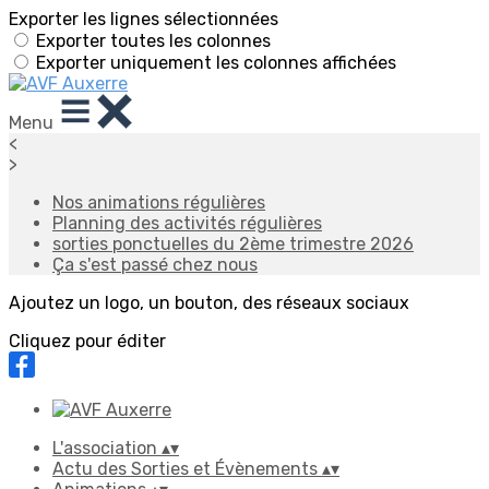
Exporter les lignes sélectionnées
Exporter toutes les colonnes
Exporter uniquement les colonnes affichées
Menu
<
>
Nos animations régulières
Planning des activités régulières
sorties ponctuelles du 2ème trimestre 2026
Ça s'est passé chez nous
Ajoutez un logo, un bouton, des réseaux sociaux
Cliquez pour éditer
L'association
▴
▾
Actu des Sorties et Évènements
▴
▾