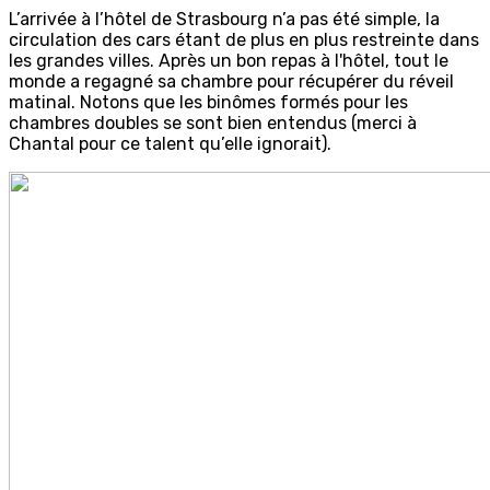
L’arrivée à l’hôtel de Strasbourg n’a pas été simple, la
circulation des cars étant de plus en plus restreinte dans
les grandes villes. Après un bon repas à l'hôtel, tout le
monde a regagné sa chambre pour récupérer du réveil
matinal. Notons que les binômes formés pour les
chambres doubles se sont bien entendus (merci à
Chantal pour ce talent qu’elle ignorait).