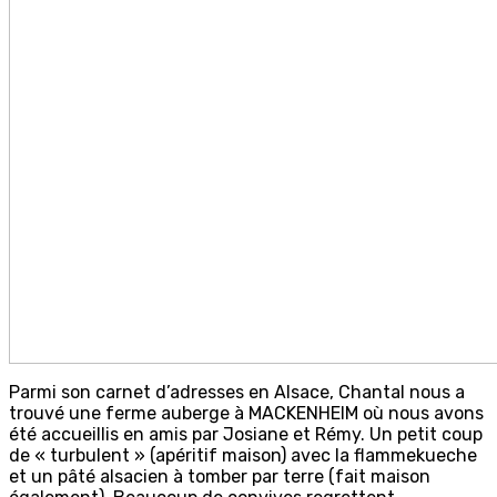
Parmi son carnet d’adresses en Alsace, Chantal nous a
trouvé une ferme auberge à MACKENHEIM où nous avons
été accueillis en amis par Josiane et Rémy. Un petit coup
de « turbulent » (apéritif maison) avec la flammekueche
et un pâté alsacien à tomber par terre (fait maison