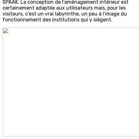
SPAAK. La conception de l’aménagement intérieur est
certainement adaptée aux utilisateurs mais, pour les
visiteurs, c’est un vrai labyrinthe, un peu à l’image du
fonctionnement des institutions qui y siègent.