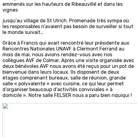
emmenés sur les hauteurs de Ribeauvillé et dans les
vignes
jusqu’au village de St Ulrich. Promenade très sympa où
les responsables n’avaient pas besoin de surveiller si tout
le monde suivait…
Grâce à Francis qui avait rencontré leur présidente aux
Rencontres Nationales UNAVF à Clermont Ferrand au
mois de mai, nous avions rendez-vous avec nos
collègues AVF de Colmar. Après une visite organisée avec
deux bénévoles AVF nous avons été reçus pour un pot de
bienvenue dans leurs locaux. Ils disposent de deux
étages comprenant bureaux, salle de réunion, grande
salle « polyvalente » avec cuisine, ce qui leur permet
d’organiser beaucoup d’activités conviviales « à
domicile ». Notre salle FELSER nous a paru bien riquiqui !