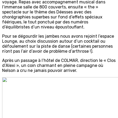
voyage. Repas avec accompagnement musical dans
l’immense salle de 800 couverts, ensuite « the »
spectacle sur le thème des Déesses avec des
chorégraphies superbes sur fond d’effets spéciaux
féériques, le tout ponctué par des numéros
d’équilibristes d’un niveau époustouflant.
Pour se dégourdir les jambes nous avons rejoint l’espace
Lounge, au choix discussion autour d’un cocktail ou
défoulement sur la piste de danse (certaines personnes
n’ont pas l’air d’avoir de problème d’arthrose !).
Après un passage à l’hôtel de COLMAR, direction le « Clos
d’Alexi », un coin charmant en pleine campagne où
Nelson a cru ne jamais pouvoir arriver.