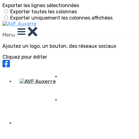
Exporter les lignes sélectionnées
Exporter toutes les colonnes
Exporter uniquement les colonnes affichées
Menu
Ajoutez un logo, un bouton, des réseaux sociaux
Cliquez pour éditer