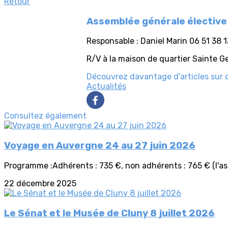
Retour
Assemblée générale élective 
Responsable : Daniel Marin 06 51 38 
R/V à la maison de quartier Sainte Ge
Découvrez davantage d'articles sur 
Actualités
Consultez également
Voyage en Auvergne 24 au 27 juin 2026
Programme :Adhérents : 735 €, non adhérents : 765 € (l'as
22 décembre 2025
Le Sénat et le Musée de Cluny 8 juillet 2026