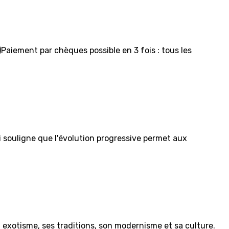
Paiement par chèques possible en 3 fois : tous les
 souligne que l'évolution progressive permet aux
n exotisme, ses traditions, son modernisme et sa culture.