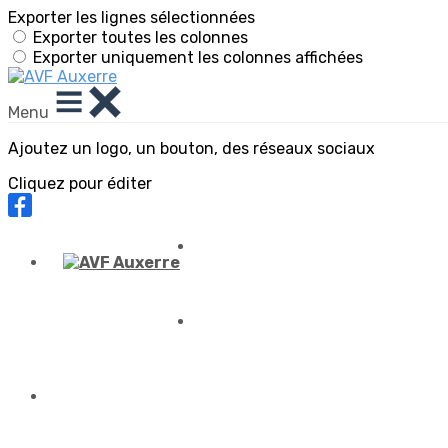
Exporter les lignes sélectionnées
Exporter toutes les colonnes
Exporter uniquement les colonnes affichées
Menu
Ajoutez un logo, un bouton, des réseaux sociaux
Cliquez pour éditer