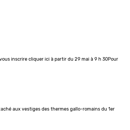
us inscrire cliquer ici à partir du 29 mai à 9 h 30Pour
attaché aux vestiges des thermes gallo-romains du 1er