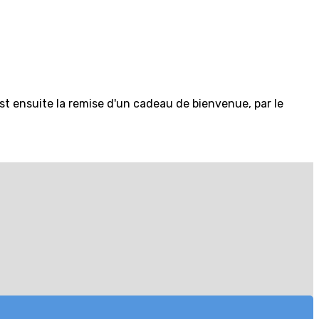
t ensuite la remise d'un cadeau de bienvenue, par le