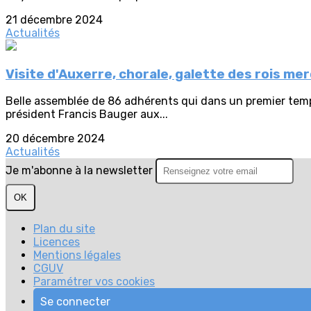
21 décembre 2024
Actualités
Visite d'Auxerre, chorale, galette des rois mer
Belle assemblée de 86 adhérents qui dans un premier temp
président Francis Bauger aux...
20 décembre 2024
Actualités
Je m'abonne à la newsletter
OK
Plan du site
Licences
Mentions légales
CGUV
Paramétrer vos cookies
Se connecter