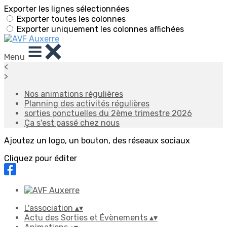
Exporter les lignes sélectionnées
Exporter toutes les colonnes
Exporter uniquement les colonnes affichées
Menu
<
>
Nos animations régulières
Planning des activités régulières
sorties ponctuelles du 2ème trimestre 2026
Ça s'est passé chez nous
Ajoutez un logo, un bouton, des réseaux sociaux
Cliquez pour éditer
L'association
▴
▾
Actu des Sorties et Évènements
▴
▾