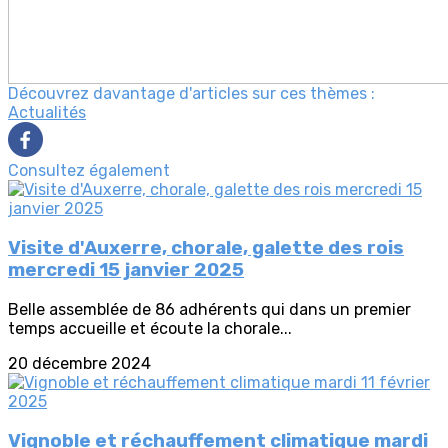
Découvrez davantage d'articles sur ces thèmes :
Actualités
Consultez également
Visite d'Auxerre, chorale, galette des rois
mercredi 15 janvier 2025
Belle assemblée de 86 adhérents qui dans un premier
temps accueille et écoute la chorale...
20 décembre 2024
Vignoble et réchauffement climatique mardi