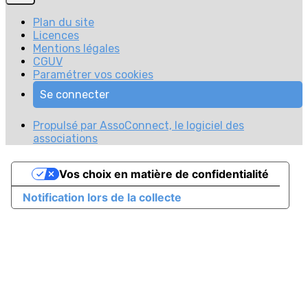
Plan du site
Licences
Mentions légales
CGUV
Paramétrer vos cookies
Se connecter
Propulsé par AssoConnect, le logiciel des
associations
Vos choix en matière de confidentialité
Notification lors de la collecte