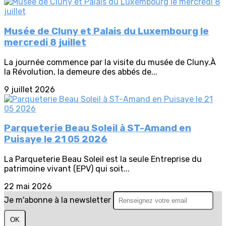
Musée de Cluny et Palais du Luxembourg le
mercredi 8 juillet
La journée commence par la visite du musée de Cluny.À
la Révolution, la demeure des abbés de...
9 juillet 2026
Parqueterie Beau Soleil à ST-Amand en
Puisaye le 21 05 2026
La Parqueterie Beau Soleil est la seule Entreprise du
patrimoine vivant (EPV) qui soit...
22 mai 2026
Je m'abonne à la newsletter
OK