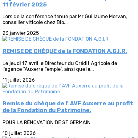
11 février 2025
Lors de la conférence tenue par Mr Guillaume Morvan,
conseiller viticole chez Bio...
23 janvier 2025
REMISE DE CHÈQUE de la FONDATION A.G.I.R.
Le jeudi 17 avril le Directeur du Crédit Agricole de
l'agence “Auxerre Temple”, ainsi que le...
11 juillet 2026
Remise du chèque de l' AVF Auxerre au profit
de la Fondation du Patrimoine.
POUR LA RÉNOVATION DE ST GERMAIN
10 juillet 2026