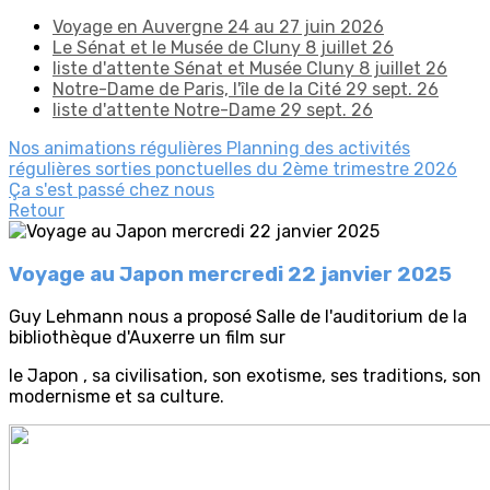
Voyage en Auvergne 24 au 27 juin 2026
Le Sénat et le Musée de Cluny 8 juillet 26
liste d'attente Sénat et Musée Cluny 8 juillet 26
Notre-Dame de Paris, l'île de la Cité 29 sept. 26
liste d'attente Notre-Dame 29 sept. 26
Nos animations régulières
Planning des activités
régulières
sorties ponctuelles du 2ème trimestre 2026
Ça s'est passé chez nous
Retour
Voyage au Japon mercredi 22 janvier 2025
Guy Lehmann nous a proposé Salle de l'auditorium de la
bibliothèque d'Auxerre un film sur
le Japon , sa civilisation, son exotisme, ses traditions, son
modernisme et sa culture.