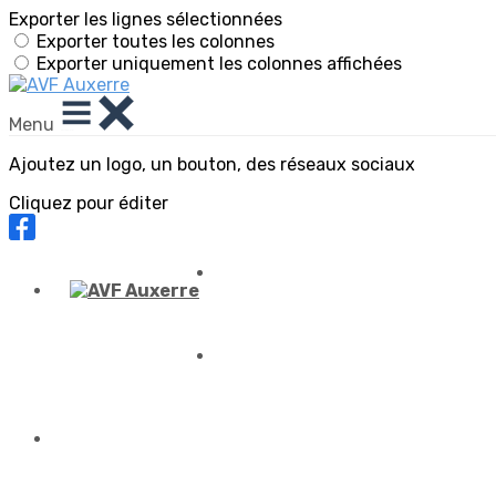
Exporter les lignes sélectionnées
Exporter toutes les colonnes
Exporter uniquement les colonnes affichées
Menu
Ajoutez un logo, un bouton, des réseaux sociaux
Cliquez pour éditer