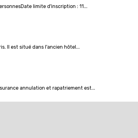
onnesDate limite d'inscription : 11...
 Il est situé dans l'ancien hôtel...
surance annulation et rapatriement est...