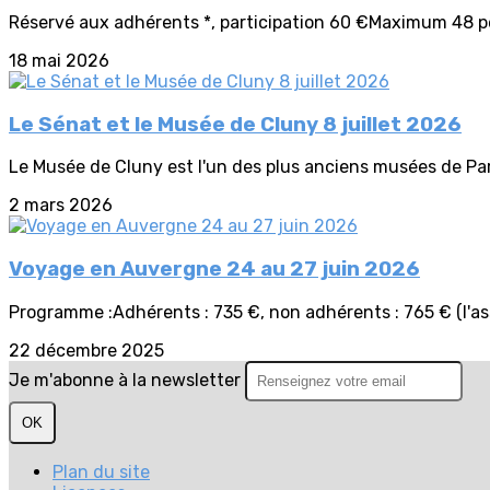
Réservé aux adhérents *, participation 60 €Maximum 48 pers
18 mai 2026
Le Sénat et le Musée de Cluny 8 juillet 2026
Le Musée de Cluny est l'un des plus anciens musées de Paris.
2 mars 2026
Voyage en Auvergne 24 au 27 juin 2026
Programme :Adhérents : 735 €, non adhérents : 765 € (l'as
22 décembre 2025
Je m'abonne à la newsletter
OK
Plan du site