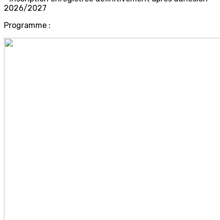
2026/2027
Programme :