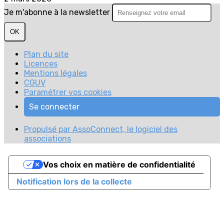
Je m'abonne à la newsletter
OK
Plan du site
Licences
Mentions légales
CGUV
Paramétrer vos cookies
Se connecter
Propulsé par AssoConnect, le logiciel des
associations
Vos choix en matière de confidentialité
Notification lors de la collecte