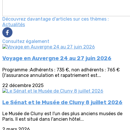
Découvrez davantage d'articles sur ces thèmes :
Actualités
Consultez également
Voyage en Auvergne 24 au 27 juin 2026
Programme :Adhérents : 735 €, non adhérents : 765 €
(l'assurance annulation et rapatriement est...
22 décembre 2025
Le Sénat et le Musée de Cluny 8 juillet 2026
Le Musée de Cluny est l'un des plus anciens musées de
Paris. Il est situé dans l'ancien hôtel...
2 mars 2026