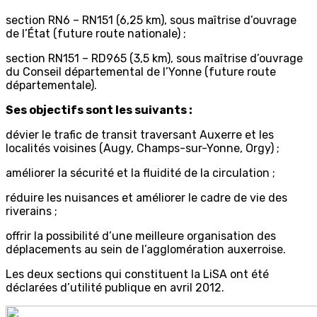
section RN6 – RN151 (6,25 km), sous maîtrise d’ouvrage
de l’État (future route nationale) ;
section RN151 – RD965 (3,5 km), sous maîtrise d’ouvrage
du Conseil départemental de l’Yonne (future route
départementale).
Ses objectifs sont les suivants :
dévier le trafic de transit traversant Auxerre et les
localités voisines (Augy, Champs-sur-Yonne, Orgy) ;
améliorer la sécurité et la fluidité de la circulation ;
réduire les nuisances et améliorer le cadre de vie des
riverains ;
offrir la possibilité d’une meilleure organisation des
déplacements au sein de l’agglomération auxerroise.
Les deux sections qui constituent la LiSA ont été
déclarées d’utilité publique en avril 2012.