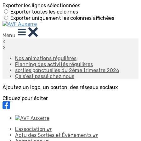
Exporter les lignes sélectionnées
Exporter toutes les colonnes
Exporter uniquement les colonnes affichées
Menu
<
>
Nos animations régulières
Planning des activités régulières
sorties ponctuelles du 2ème trimestre 2026
Ça s'est passé chez nous
Ajoutez un logo, un bouton, des réseaux sociaux
Cliquez pour éditer
L'association
▴
▾
Actu des Sorties et Évènements
▴
▾