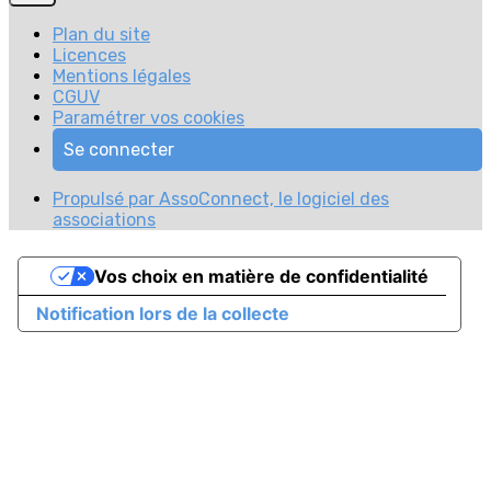
Plan du site
Licences
Mentions légales
CGUV
Paramétrer vos cookies
Se connecter
Propulsé par AssoConnect, le logiciel des
associations
Vos choix en matière de confidentialité
Notification lors de la collecte