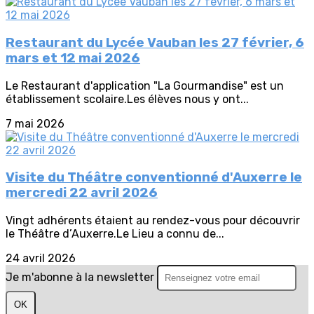
Restaurant du Lycée Vauban les 27 février, 6
mars et 12 mai 2026
Le Restaurant d'application "La Gourmandise" est un
établissement scolaire.Les élèves nous y ont...
7 mai 2026
Visite du Théâtre conventionné d'Auxerre le
mercredi 22 avril 2026
Vingt adhérents étaient au rendez-vous pour découvrir
le Théâtre d’Auxerre.Le Lieu a connu de...
24 avril 2026
Je m'abonne à la newsletter
OK