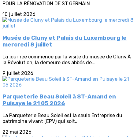
POUR LA RÉNOVATION DE ST GERMAIN
10 juillet 2026
Musée de Cluny et Palais du Luxembourg le
mercredi 8 juillet
La journée commence par la visite du musée de Cluny.À
la Révolution, la demeure des abbés de...
9 juillet 2026
Parqueterie Beau Soleil à ST-Amand en
Puisaye le 21 05 2026
La Parqueterie Beau Soleil est la seule Entreprise du
patrimoine vivant (EPV) qui soit...
22 mai 2026