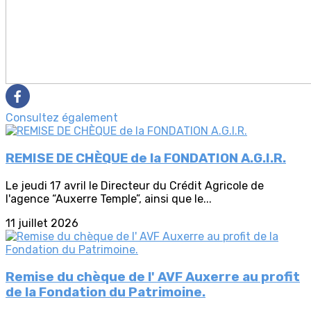
Consultez également
REMISE DE CHÈQUE de la FONDATION A.G.I.R.
Le jeudi 17 avril le Directeur du Crédit Agricole de
l'agence “Auxerre Temple”, ainsi que le...
11 juillet 2026
Remise du chèque de l' AVF Auxerre au profit
de la Fondation du Patrimoine.