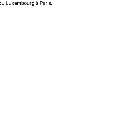
 du Luxembourg à Paris.