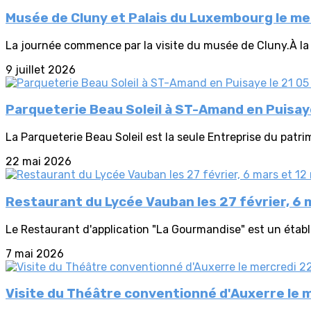
Musée de Cluny et Palais du Luxembourg le merc
La journée commence par la visite du musée de Cluny.À la 
9 juillet 2026
Parqueterie Beau Soleil à ST-Amand en Puisay
La Parqueterie Beau Soleil est la seule Entreprise du patrim
22 mai 2026
Restaurant du Lycée Vauban les 27 février, 6 
Le Restaurant d'application "La Gourmandise" est un établi
7 mai 2026
Visite du Théâtre conventionné d'Auxerre le m