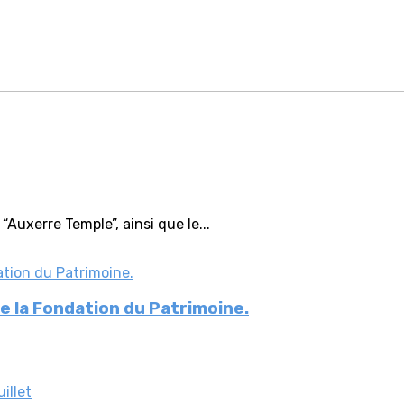
“Auxerre Temple”, ainsi que le...
e la Fondation du Patrimoine.