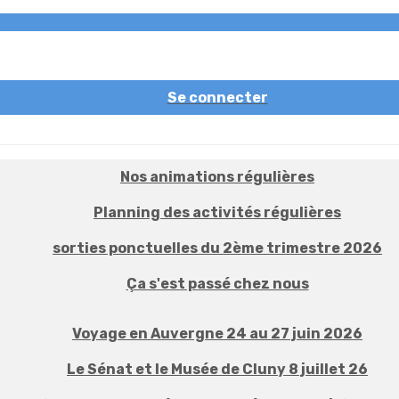
Se connecter
Nos animations régulières
Planning des activités régulières
sorties ponctuelles du 2ème trimestre 2026
Ça s'est passé chez nous
Voyage en Auvergne 24 au 27 juin 2026
Le Sénat et le Musée de Cluny 8 juillet 26