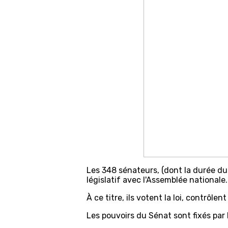
Les 348 sénateurs, (dont la durée du 
législatif avec l'Assemblée national
À ce titre, ils votent la loi, contrôl
Les pouvoirs du Sénat sont fixés par 