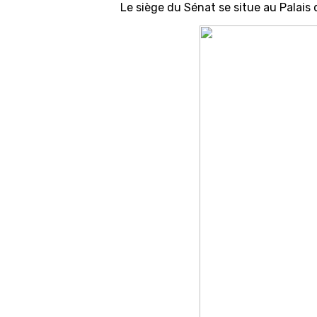
Le siège du Sénat se situe au Palais