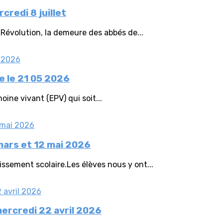
redi 8 juillet
Révolution, la demeure des abbés de...
e le 21 05 2026
oine vivant (EPV) qui soit...
mars et 12 mai 2026
ssement scolaire.Les élèves nous y ont...
ercredi 22 avril 2026