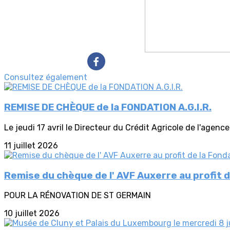
Consultez également
REMISE DE CHÈQUE de la FONDATION A.G.I.R.
Le jeudi 17 avril le Directeur du Crédit Agricole de l'agence 
11 juillet 2026
Remise du chèque de l' AVF Auxerre au profit d
POUR LA RÉNOVATION DE ST GERMAIN
10 juillet 2026