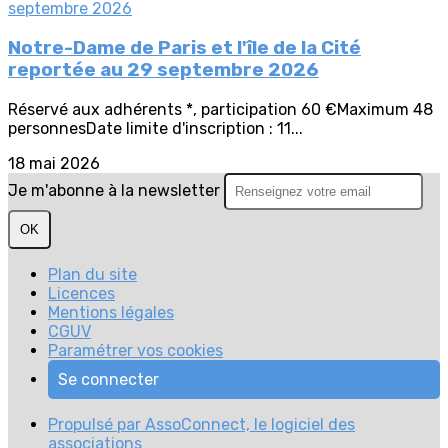
Notre-Dame de Paris et l'île de la Cité
reportée au 29 septembre 2026
Réservé aux adhérents *, participation 60 €Maximum 48
personnesDate limite d'inscription : 11...
18 mai 2026
Je m'abonne à la newsletter
OK
Plan du site
Licences
Mentions légales
CGUV
Paramétrer vos cookies
Se connecter
Propulsé par AssoConnect, le logiciel des
associations