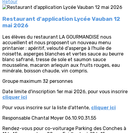
Retour
Restaurant d'application Lycée Vauban 12
mai 2026
Les élèves du restaurant LA GOURMANDISE nous
accueillent et nous proposent un nouveau menu
printanier : apéritif, velouté d'asperge à l'huile de
noisette, asperges blanches et vertes sauce au beurre
blanc safrané, tresse de sole et saumon sauce
mousseline, macaron arlequin aux fruits rouges, eau
minérale, boisson chaude, vin compris.
Groupe maximum 32 personnes
Date limite d'inscription 1er mai 2026, pour vous inscrire
cliquer ici
Pour vous inscrire sur la liste d'attente,
cliquer ici
Responsable Chantal Moyer 06.10.90.31.55
Rendez-vous pour co-voiturage Parking des Conches à