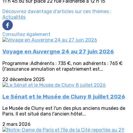
11 h 45 ou sur place 22 rue Faidherbe à 12 h 15
Découvrez davantage d'articles sur ces thèmes :
Actualités
Consultez également
Voyage en Auvergne 24 au 27 juin 2026
Programme :Adhérents : 735 €, non adhérents : 765 €
(l'assurance annulation et rapatriement est...
22 décembre 2025
Le Sénat et le Musée de Cluny 8 juillet 2026
Le Musée de Cluny est l'un des plus anciens musées de
Paris. Il est situé dans l'ancien hôtel...
2 mars 2026