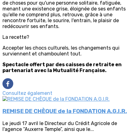
de choses pour qu'une personne solitaire, fatiguée,
menant une existence grise, éloignée de ses enfants
qu'elle ne comprend plus, retrouve, grâce à une
rencontre fortuite, le sourire, l'entrain, le plaisir de
redécouvrir ses enfants.
La recette?
Accepter les chocs culturels, les changements qui
surviennent et chamboulent tout.
Spectacle offert par des caisses de retraite en
partenariat avec la Mutualité Française.
Consultez également
REMISE DE CHÈQUE de la FONDATION A.G.I.R.
Le jeudi 17 avril le Directeur du Crédit Agricole de
l'agence “Auxerre Temple”, ainsi que le...