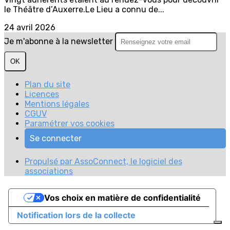
le Théâtre d’Auxerre.Le Lieu a connu de...
24 avril 2026
Je m'abonne à la newsletter
OK
Plan du site
Licences
Mentions légales
CGUV
Paramétrer vos cookies
Se connecter
Propulsé par AssoConnect, le logiciel des
associations
Vos choix en matière de confidentialité
Notification lors de la collecte