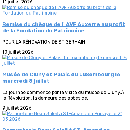
11 juillet 2026
Remise du chèque de l' AVF Auxerre au profit
de la Fondation du Patrimoine.
POUR LA RÉNOVATION DE ST GERMAIN
10 juillet 2026
Musée de Cluny et Palais du Luxembourg le
mercredi 8 juillet
La journée commence par la visite du musée de Cluny.À
la Révolution, la demeure des abbés de...
9 juillet 2026