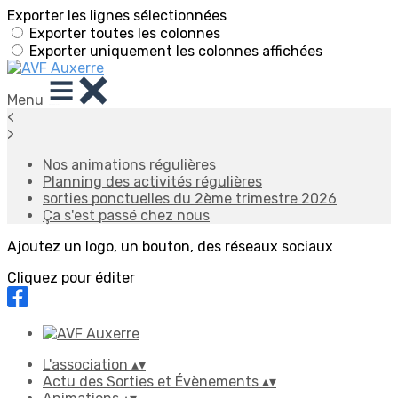
Exporter les lignes sélectionnées
Exporter toutes les colonnes
Exporter uniquement les colonnes affichées
Menu
<
>
Nos animations régulières
Planning des activités régulières
sorties ponctuelles du 2ème trimestre 2026
Ça s'est passé chez nous
Ajoutez un logo, un bouton, des réseaux sociaux
Cliquez pour éditer
L'association
▴
▾
Actu des Sorties et Évènements
▴
▾