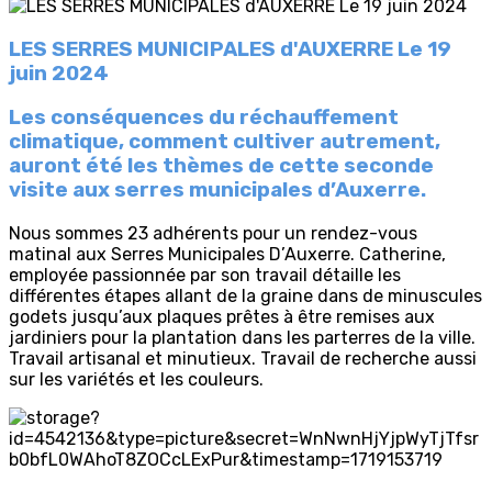
LES SERRES MUNICIPALES d'AUXERRE Le 19
juin 2024
Les conséquences du réchauffement
climatique, comment cultiver autrement,
auront été les thèmes de cette seconde
visite aux serres municipales d’Auxerre.
Nous sommes 23 adhérents pour un rendez-vous
matinal aux Serres Municipales D’Auxerre. Catherine,
employée passionnée par son travail détaille les
différentes étapes allant de la graine dans de minuscules
godets jusqu’aux plaques prêtes à être remises aux
jardiniers pour la plantation dans les parterres de la ville.
Travail artisanal et minutieux. Travail de recherche aussi
sur les variétés et les couleurs.