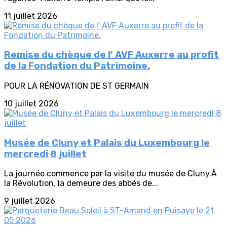
11 juillet 2026
Remise du chèque de l' AVF Auxerre au profit
de la Fondation du Patrimoine.
POUR LA RÉNOVATION DE ST GERMAIN
10 juillet 2026
Musée de Cluny et Palais du Luxembourg le
mercredi 8 juillet
La journée commence par la visite du musée de Cluny.À
la Révolution, la demeure des abbés de...
9 juillet 2026