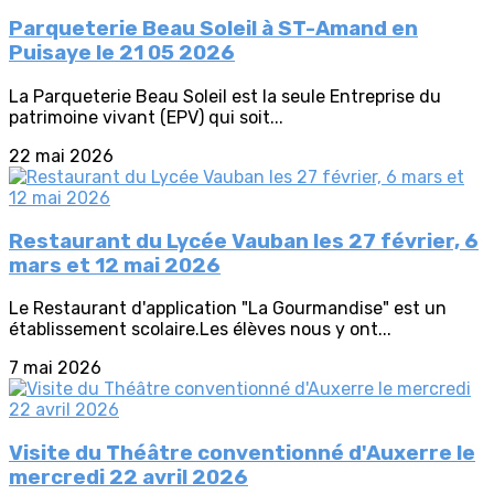
Parqueterie Beau Soleil à ST-Amand en
Puisaye le 21 05 2026
La Parqueterie Beau Soleil est la seule Entreprise du
patrimoine vivant (EPV) qui soit...
22 mai 2026
Restaurant du Lycée Vauban les 27 février, 6
mars et 12 mai 2026
Le Restaurant d'application "La Gourmandise" est un
établissement scolaire.Les élèves nous y ont...
7 mai 2026
Visite du Théâtre conventionné d'Auxerre le
mercredi 22 avril 2026