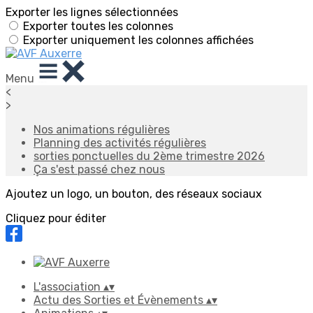
Exporter les lignes sélectionnées
Exporter toutes les colonnes
Exporter uniquement les colonnes affichées
Menu
<
>
Nos animations régulières
Planning des activités régulières
sorties ponctuelles du 2ème trimestre 2026
Ça s'est passé chez nous
Ajoutez un logo, un bouton, des réseaux sociaux
Cliquez pour éditer
L'association
▴
▾
Actu des Sorties et Évènements
▴
▾