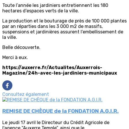
Toute l’année les jardiniers entretiennent les 180
hectares d’espaces verts de la ville.
La production et le bouturage de près de 100 000 plantes
par an réparties dans les 3 000 m2 de massifs,
suspensions et jardinières assurent l’embellissement de
la ville.
Belle découverte.
Merci à eux.
https://auxerre.fr/Actualites/Auxerrois-
Magazine/24h-avec-les-jardiniers-municipaux
Consultez également
REMISE DE CHÈQUE de la FONDATION A.G.I.R.
Le jeudi 17 avril le Directeur du Crédit Agricole de
l'agence “Auxerre Temple”, ainsi que le...